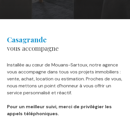
Casagrande
vous accompagne
Installée au cœur de Mouans-Sartoux, notre agence
vous accompagne dans tous vos projets immobiliers :
vente, achat, location ou estimation. Proches de vous,
nous mettons un point d’honneur à vous offrir un
service personnalisé et réactif.
Pour un meilleur suivi, merci de privilégier les
appels téléphoniques.