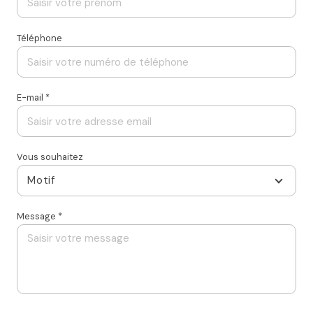
Téléphone
E-mail *
Vous souhaitez
Motif
Message *