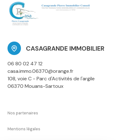
CASAGRANDE IMMOBILIER
06 80 02 47 12
casa.immo.06370@orange.fr
108, voie C - Parc d'Activités de l'argile
06370 Mouans-Sartoux
Nos partenaires
Mentions légales