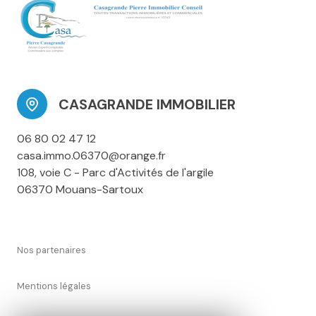
CASAGRANDE IMMOBILIER
06 80 02 47 12
casa.immo.06370@orange.fr
108, voie C - Parc d'Activités de l'argile
06370 Mouans-Sartoux
Nos partenaires
Mentions légales