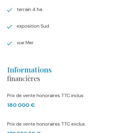
terrain 4 ha
exposition Sud
vue Mer
informations
financières
Prix de vente honoraires TTC inclus
180 000 €
Prix de vente honoraires TTC exclus