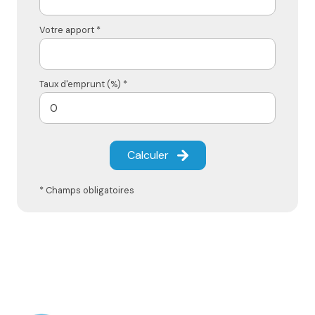
Votre apport *
Taux d'emprunt (%) *
Calculer
* Champs obligatoires