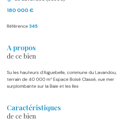
180 000 €
Référence
345
a propos
de ce bien
Su les hauteurs d'Aiguebelle, commune du Lavandou,
terrain de 40 000 m² Espace Boisé Classé, vue mer
surplombante sur la Baie et les Iles
caractéristiques
de ce bien